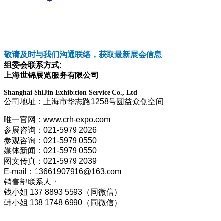
敬请及时与我们沟通联络，获取最新展会信息
组委会联系方式:
上海世锦展览服务有限公司
Shanghai ShiJin Exhibition Service Co., Ltd
公司地址：上海市华志路1258号圆益众创空间
唯一官网：www.crh-expo.com
参展咨询：021-5979 2026
参观咨询：021-5979 0550
媒体新闻：021-5979 0550
图文传真：021-5979 2039
E-mail：13661907916@163.com
销售部联系人：
钱小姐 137 8893 5593（同微信）
韩小姐 138 1748 6990（同微信）