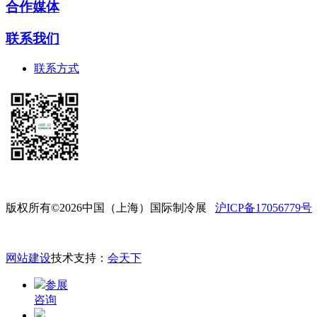
合作媒体
联系我们
联系方式
版权所有©2026中国（上海）国际制冷展
沪ICP备17056779号
网站建设
技术支持：
会天下
参展
咨询