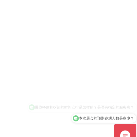
本次展会的预期参观人数是多少？