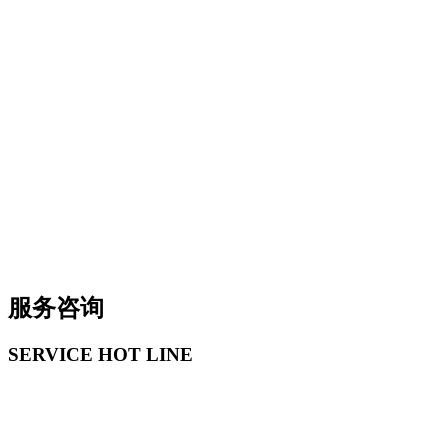
服务咨询
SERVICE HOT LINE
组委会联络处：
上海世锦展览服务有限公司