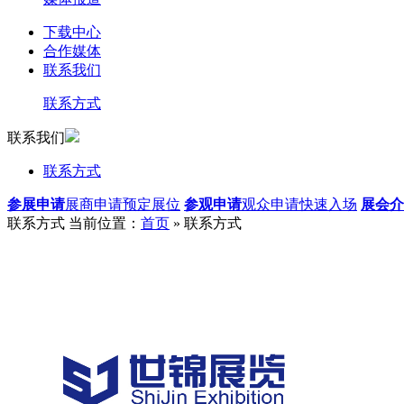
下载中心
合作媒体
联系我们
联系方式
联系我们
联系方式
参展申请
展商申请预定展位
参观申请
观众申请快速入场
展会介
联系方式
当前位置：
首页
» 联系方式